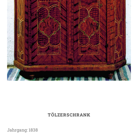
TÖLZERSCHRANK
Jahrgang: 1838