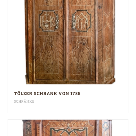
TÖLZER SCHRANK VON 1785
SCHRÄNKE