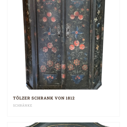
TÖLZER SCHRANK VON 1812
SCHRÄNKE