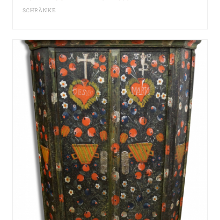
SCHRÄNKE