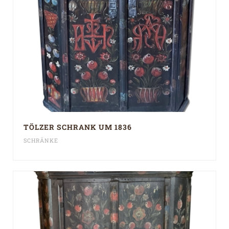
TÖLZER SCHRANK UM 1836
SCHRÄNKE