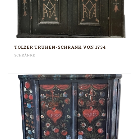
TÖLZER TRUHEN-SCHRANK VON 1734
SCHRÄNKE