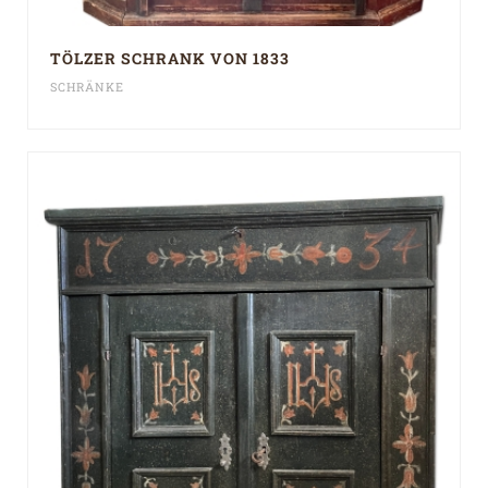
TÖLZER SCHRANK VON 1833
SCHRÄNKE