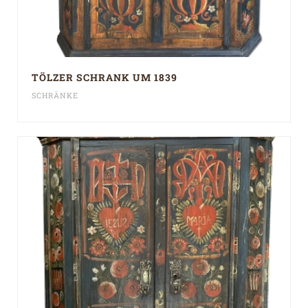
TÖLZER SCHRANK UM 1839
SCHRÄNKE